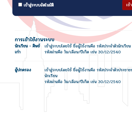
เข้
เข้าสู่ระบบอัตโนมัติ
การเข้าใช้งานระบบ
นักเรียน - ศิษย์
เข้าสู่ระบบโดยใช้ ชื่อผู้ใช้งานคือ รหัสประจำตัวนักเรียน
เก่า
รหัสผ่านคือ วัน/เดือน/ปีเกิด เช่น 30/12/2540
ผู้ปกครอง
เข้าสู่ระบบโดยใช้ ชื่อผู้ใช้งานคือ รหัสประจำตัวประชา
นักเรียน
รหัสผ่านคือ วัน/เดือน/ปีเกิด เช่น 30/12/2540